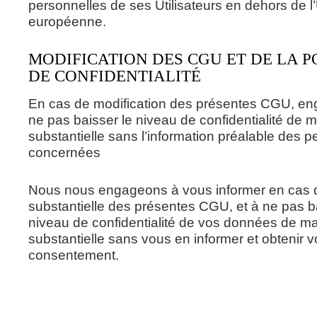
personnelles de ses Utilisateurs en dehors de l
européenne.
MODIFICATION DES CGU ET DE LA P
DE CONFIDENTIALITÉ
En cas de modification des présentes CGU, e
ne pas baisser le niveau de confidentialité de 
substantielle sans l’information préalable des 
concernées
Nous nous engageons à vous informer en cas d
substantielle des présentes CGU, et à ne pas b
niveau de confidentialité de vos données de m
substantielle sans vous en informer et obtenir v
consentement.