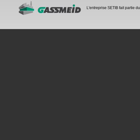
L'entreprise SETIB fait partie 