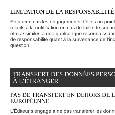
LIMITATION DE LA RESPONSABILITÉ
En aucun cas les engagements définis au point
relatifs à la notification en cas de faille de sécu
être assimilés à une quelconque reconnaissanc
de responsabilité quant à la survenance de l’in
question.
TRANSFERT DES DONNÉES PERS
À L’ÉTRANGER
PAS DE TRANSFERT EN DEHORS DE 
EUROPÉENNE
L’Éditeur s’engage à ne pas transférer les don