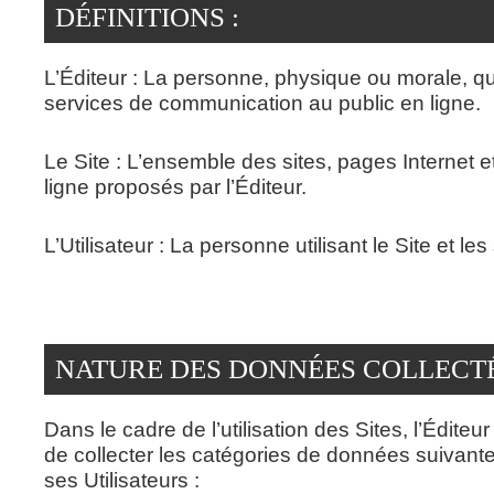
DÉFINITIONS :
L’Éditeur : La personne, physique ou morale, qui
services de communication au public en ligne.
Le Site : L’ensemble des sites, pages Internet e
ligne proposés par l’Éditeur.
L’Utilisateur : La personne utilisant le Site et les
NATURE DES DONNÉES COLLECT
Dans le cadre de l’utilisation des Sites, l’Éditeu
de collecter les catégories de données suivant
ses Utilisateurs :