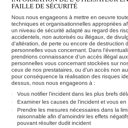
FAILLE DE SÉCURITÉ
Nous nous engageons à mettre en oeuvre tout
techniques et organisationnelles appropriées af
un niveau de sécurité adapté au regard des ri
accidentels, non autorisés ou illégaux, de divul
d’altération, de perte ou encore de destruction
personnelles vous concernant. Dans l’éventual
prendrions connaissance d’un accès illégal au
personnelles vous concernant stockées sur no
ceux de nos prestataires, ou d’un accès non au
pour conséquence la réalisation des risques iden
dessus, nous nous engageons à :
Vous notifier l’incident dans les plus brefs déla
Examiner les causes de l’incident et vous en 
Prendre les mesures nécessaires dans la lim
raisonnable afin d’amoindrir les effets négatif
pouvant résulter dudit incident