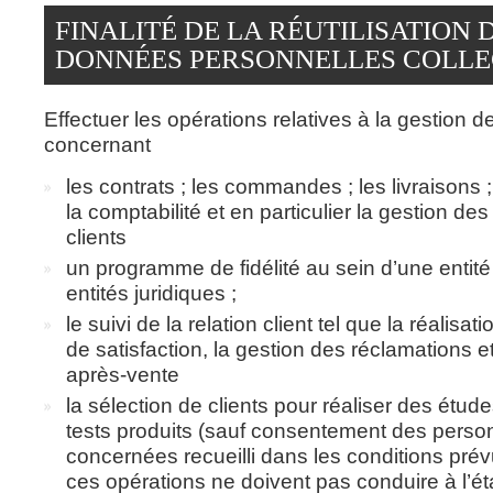
FINALITÉ DE LA RÉUTILISATION 
DONNÉES PERSONNELLES COLLE
Effectuer les opérations relatives à la gestion de
concernant
les contrats ; les commandes ; les livraisons ; 
la comptabilité et en particulier la gestion d
clients
un programme de fidélité au sein d’une entité
entités juridiques ;
le suivi de la relation client tel que la réalisa
de satisfaction, la gestion des réclamations e
après-vente
la sélection de clients pour réaliser des étud
tests produits (sauf consentement des pers
concernées recueilli dans les conditions prévue
ces opérations ne doivent pas conduire à l’é