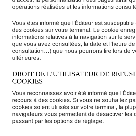
opérations réalisées et les informations consult
Vous êtes informé que l’Éditeur est susceptibl
des cookies sur votre terminal. Le cookie enreg
informations relatives à la navigation sur le ser
que vous avez consultées, la date et l’heure de 
consultation…) que nous pourrons lire lors de v
ultérieures.
DROIT DE L’UTILISATEUR DE REFUS
COOKIES
Vous reconnaissez avoir été informé que l’Édite
recours à des cookies. Si vous ne souhaitez p
cookies soient utilisés sur votre terminal, la plu
navigateurs vous permettent de désactiver les 
passant par les options de réglage.