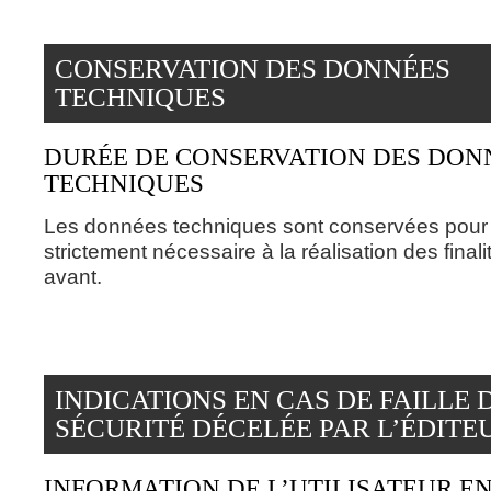
CONSERVATION DES DONNÉES
TECHNIQUES
DURÉE DE CONSERVATION DES DON
TECHNIQUES
Les données techniques sont conservées pour 
strictement nécessaire à la réalisation des finali
avant.
INDICATIONS EN CAS DE FAILLE 
SÉCURITÉ DÉCELÉE PAR L’ÉDITE
INFORMATION DE L’UTILISATEUR EN