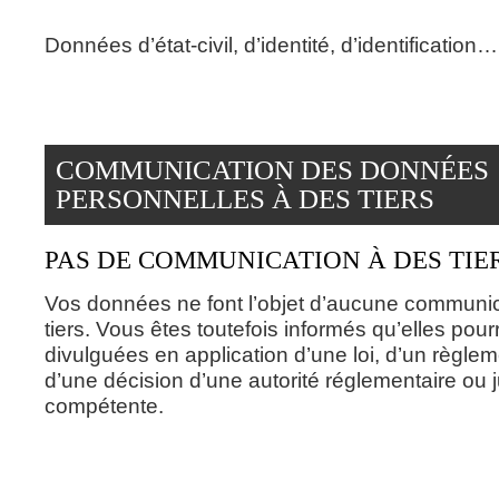
Données d’état-civil, d’identité, d’identification…
COMMUNICATION DES DONNÉES
PERSONNELLES À DES TIERS
PAS DE COMMUNICATION À DES TIE
Vos données ne font l’objet d’aucune communic
tiers. Vous êtes toutefois informés qu’elles pour
divulguées en application d’une loi, d’un règle
d’une décision d’une autorité réglementaire ou j
compétente.