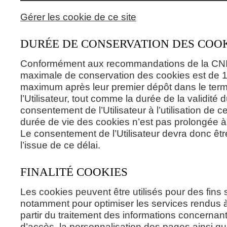
Gérer les cookie de ce site
DURÉE DE CONSERVATION DES COO
Conformément aux recommandations de la CNIL
maximale de conservation des cookies est de 
maximum après leur premier dépôt dans le term
l’Utilisateur, tout comme la durée de la validité 
consentement de l’Utilisateur à l’utilisation de 
durée de vie des cookies n’est pas prolongée à
Le consentement de l’Utilisateur devra donc êt
l’issue de ce délai.
FINALITÉ COOKIES
Les cookies peuvent être utilisés pour des fins s
notamment pour optimiser les services rendus à l
partir du traitement des informations concernan
d’accès, la personnalisation des pages ainsi qu