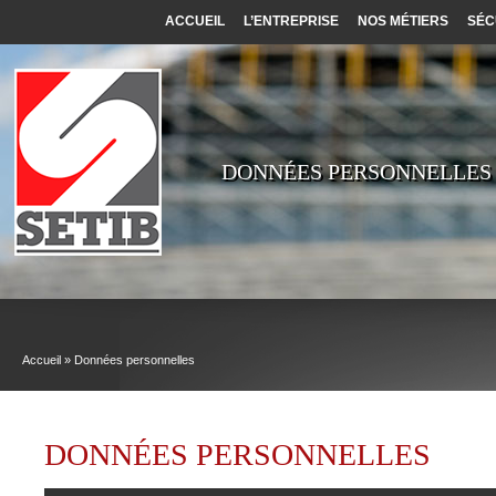
Cookies management panel
ACCUEIL
L’ENTREPRISE
NOS MÉTIERS
SÉC
DONNÉES PERSONNELLES
Accueil
»
Données personnelles
DONNÉES PERSONNELLES