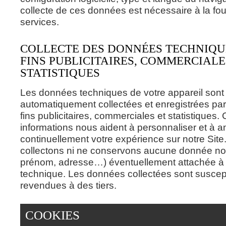
collecte de ces données est nécessaire à la fou
services.
COLLECTE DES DONNÉES TECHNIQU
FINS PUBLICITAIRES, COMMERCIALE
STATISTIQUES
Les données techniques de votre appareil sont
automatiquement collectées et enregistrées par 
fins publicitaires, commerciales et statistiques.
informations nous aident à personnaliser et à a
continuellement votre expérience sur notre Sit
collectons ni ne conservons aucune donnée no
prénom, adresse…) éventuellement attachée 
technique. Les données collectées sont suscept
revendues à des tiers.
COOKIES