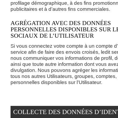
profilage démographique, à des fins promotionn
publicitaires et à d’autres fins commerciales.
AGRÉGATION AVEC DES DONNÉES
PERSONNELLES DISPONIBLES SUR L
SOCIAUX DE L’UTILISATEUR
Si vous connectez votre compte à un compte d’
service afin de faire des envois croisés, ledit s
nous communiquer vos informations de profil, 
ainsi que toute autre information dont vous avez
divulgation. Nous pouvons agréger les informati
tous nos autres Utilisateurs, groupes, comptes
personnelles disponibles sur l’Utilisateur.
COLLECTE DES DONNÉES D’IDEN