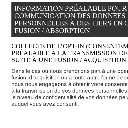
INFORMATION PRÉALABLE POUR
COMMUNICATION DES DONNÉES
PERSONNELLES À DES TIERS EN 
FUSION / ABSORPTION
COLLECTE DE L’OPT-IN (CONSENTE
PRÉALABLE À LA TRANSMISSION D
SUITE À UNE FUSION / ACQUISITION
Dans le cas où nous prendrions part à une opé
fusion, d’acquisition ou à toute autre forme de c
nous nous engageons à obtenir votre consente
à la transmission de vos données personnelles 
le niveau de confidentialité de vos données pe
auquel vous avez consenti.