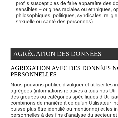
profils susceptibles de faire apparaître des 
sensibles – origines raciales ou ethniques, o
philosophiques, politiques, syndicales, religi
sexuelle ou santé des personnes)
AGRÉGATION DES DONNÉES
AGRÉGATION AVEC DES DONNÉES 
PERSONNELLES
Nous pouvons publier, divulguer et utiliser les i
agrégées (informations relatives à tous nos Util
des groupes ou catégories spécifiques d’Utilis
combinons de manière à ce qu’un Utilisateur in
puisse plus être identifié ou mentionné) et les 
personnelles à des fins d’analyse du secteur e