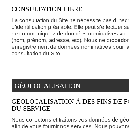
CONSULTATION LIBRE
La consultation du Site ne nécessite pas d’inscr
d’identification préalable. Elle peut s’effectuer
ne communiquiez de données nominatives vou
(nom, prénom, adresse, etc). Nous ne procédo
enregistrement de données nominatives pour la
consultation du Site.
GÉOLOCALISATION
GÉOLOCALISATION À DES FINS DE 
DU SERVICE
Nous collectons et traitons vos données de géo
afin de vous fournir nos services. Nous pouvo