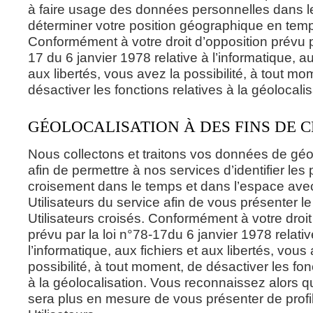
à faire usage des données personnelles dans l
déterminer votre position géographique en temp
Conformément à votre droit d’opposition prévu pa
17 du 6 janvier 1978 relative à l’informatique, au
aux libertés, vous avez la possibilité, à tout mo
désactiver les fonctions relatives à la géolocalis
GÉOLOCALISATION À DES FINS DE 
Nous collectons et traitons vos données de géo
afin de permettre à nos services d’identifier les 
croisement dans le temps et dans l’espace ave
Utilisateurs du service afin de vous présenter le 
Utilisateurs croisés. Conformément à votre droit
prévu par la loi n°78-17du 6 janvier 1978 relativ
l’informatique, aux fichiers et aux libertés, vous
possibilité, à tout moment, de désactiver les fon
à la géolocalisation. Vous reconnaissez alors q
sera plus en mesure de vous présenter de profi