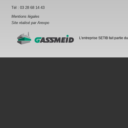
Tél : 03 28 68 14 43
Mentions légales
Site réalisé par Arexpo
L'entreprise SETIB fait partie 